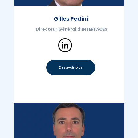
Gilles Pedini
Directeur Général d’INTERFACES
En savoir plus