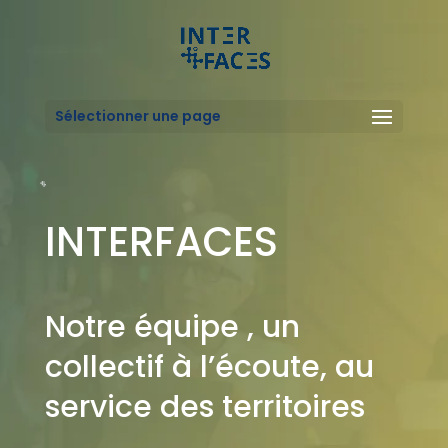
Sélectionner une page
INTERFACES
Notre équipe , un
collectif à l’écoute, au
service des territoires