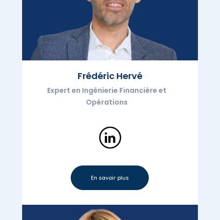
Frédéric Hervé
Expert en Ingénierie Financière et
Opérations
En savoir plus