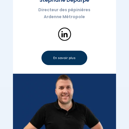
Directeur des pépinières
Ardenne Métropole
En savoir plus