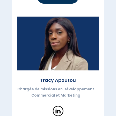
Tracy Apoutou
Chargée de missions en Développement
Commercial et Marketing