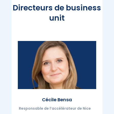
Directeurs de business
unit
Cécile
Bensa
Responsable de l’accélérateur de Nice