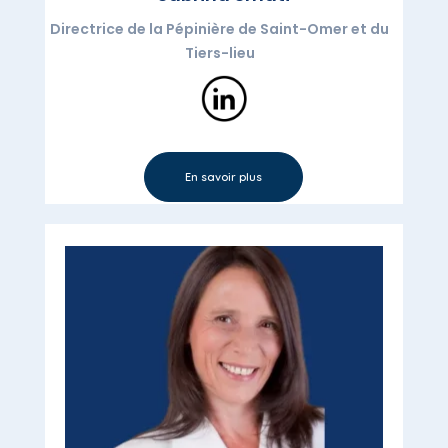
Directrice de la Pépinière de Saint-Omer et du
Tiers-lieu
En savoir plus