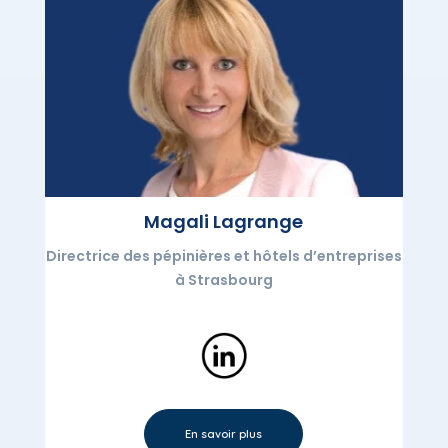
Magali Lagrange
Directrice des pépinières et hôtels d’entreprises
à Strasbourg
En savoir plus