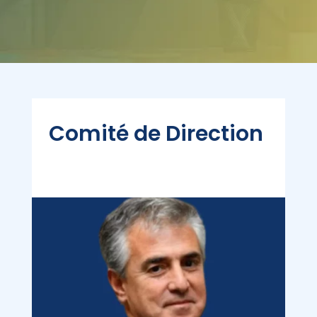
Comité de Direction