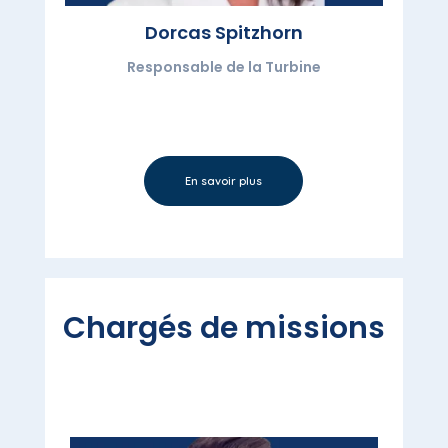
Dorcas Spitzhorn
Responsable de la Turbine
En savoir plus
Chargés de missions