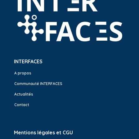
INTERFACES
A propos
Communauté INTERFACES
Actualités
Contact
Mentions légales et CGU