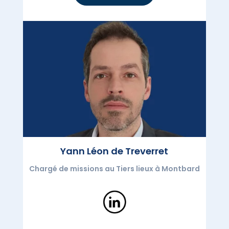
Yann Léon de Treverret
Chargé de missions au Tiers lieux à Montbard