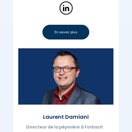
En savoir plus
Laurent Damiani
Directeur de la pépinière à Forbach