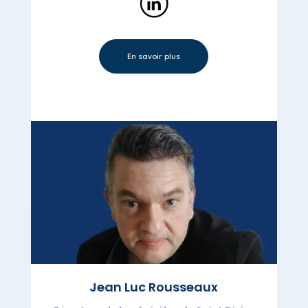
En savoir plus
Jean Luc Rousseaux