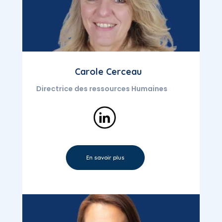
Carole Cerceau
Directrice des ressources Humaines
En savoir plus