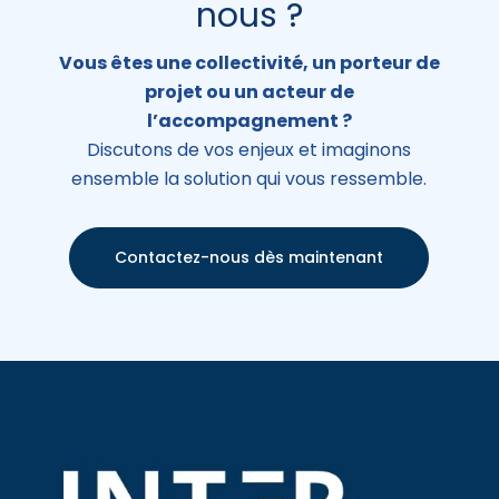
nous ?
Vous êtes une collectivité, un porteur de
projet ou un acteur de
l’accompagnement ?
Discutons de vos enjeux et imaginons
ensemble la solution qui vous ressemble.
Contactez-nous dès maintenant