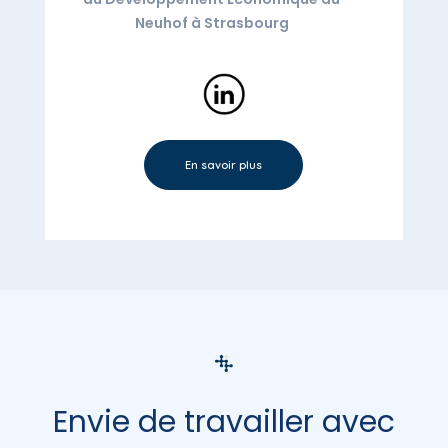
Neuhof à Strasbourg
En savoir plus
Envie de travailler avec