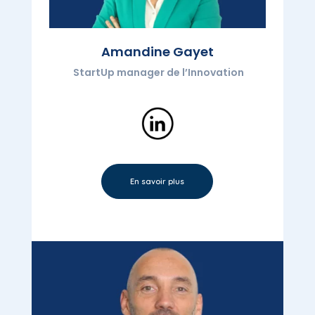
Amandine Gayet
StartUp manager de l’Innovation
En savoir plus