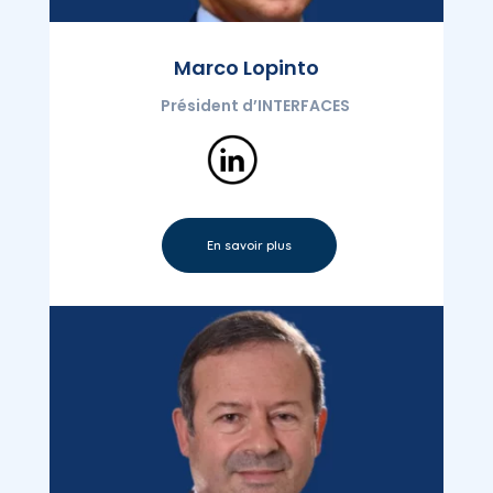
Marco Lopinto
Président d’INTERFACES
En savoir plus