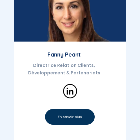
Fanny Peant
Directrice Relation Clients,
Développement & Partenariats
En savoir plus