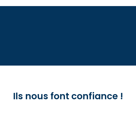
Ils nous font confiance !