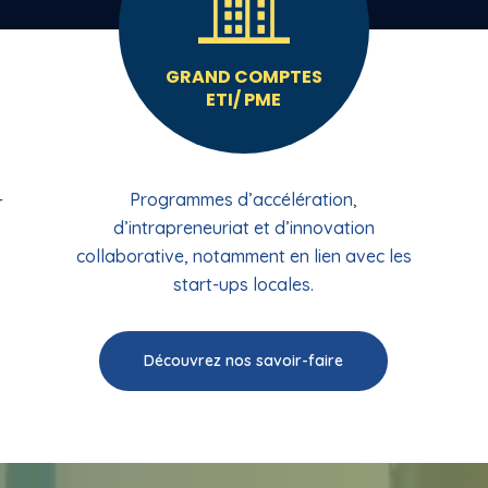
GRAND COMPTES
ETI/ PME
-
Programmes d’accélération,
d’intrapreneuriat et d’innovation
collaborative, notamment en lien avec les
start-ups locales.
Découvrez nos savoir-faire