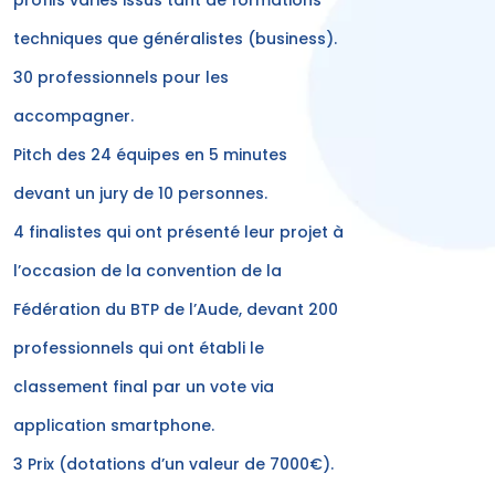
techniques que généralistes (business).
30 professionnels pour les
accompagner.
Pitch des 24 équipes en 5 minutes
devant un jury de 10 personnes.
4 finalistes qui ont présenté leur projet à
l’occasion de la convention de la
Fédération du BTP de l’Aude, devant 200
professionnels qui ont établi le
classement final par un vote via
application smartphone.
3 Prix (dotations d’un valeur de 7000€).