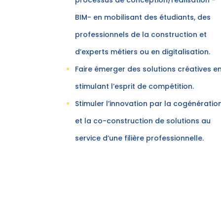
BIM- en mobilisant des étudiants, des
professionnels de la construction et
d’experts métiers ou en digitalisation.
Faire émerger des solutions créatives e
stimulant l’esprit de compétition.
Stimuler l’innovation par la cogénératio
et la co-construction de solutions au
service d’une filière professionnelle.