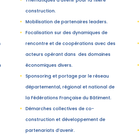
construction.
Mobilisation de partenaires leaders.
Focalisation sur des dynamiques de
n
rencontre et de coopérations avec des
acteurs opérant dans des domaines
n
économiques divers.
Sponsoring et portage par le réseau
départemental, régional et national de
la Fédérations Française du Bâtiment.
Démarches collectives de co-
construction et développement de
partenariats d’avenir.