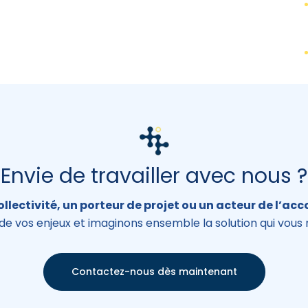
Envie de travailler avec nous ?
ollectivité, un porteur de projet ou un acteur de l’
de vos enjeux et imaginons ensemble la solution qui vous
Contactez-nous dès maintenant