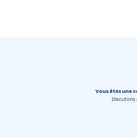
Vous êtes une c
Discutons 